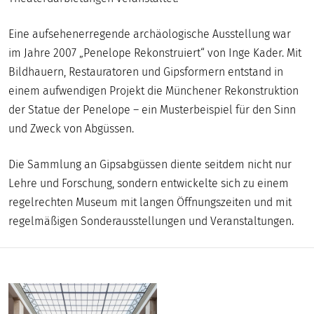
DIGITAL
Eine aufsehenerregende archäologische Ausstellung war
MUSEUM
im Jahre 2007 „Penelope Rekonstruiert“ von Inge Kader. Mit
Bildhauern, Restauratoren und Gipsformern entstand in
einem aufwendigen Projekt die Münchener Rekonstruktion
der Statue der Penelope – ein Musterbeispiel für den Sinn
und Zweck von Abgüssen.
Die Sammlung an Gipsabgüssen diente seitdem nicht nur
Lehre und Forschung, sondern entwickelte sich zu einem
regelrechten Museum mit langen Öffnungszeiten und mit
regelmäßigen Sonderausstellungen und Veranstaltungen.