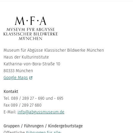
Museum für Abgüsse Klassischer Bildwerke München
Haus der Kulturinstitute
Katharina-von-Bora-Straße 10
80333 München
Google Maps
Kontakt
Tel. 089 / 289 27 - 690 und - 695
Fax 089 / 289 27 680
E-Mail:
info@abgussmuseum.de
Gruppen / Führungen / Kindergeburtstage
Öffentliche
Führungen für alle
: