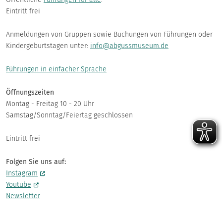
Eintritt frei
Anmeldungen von Gruppen sowie Buchungen von Führungen oder
Kindergeburtstagen unter:
info@abgussmuseum.de
Führungen in einfacher Sprache
Öffnungszeiten
Montag - Freitag 10 - 20 Uhr
Samstag/Sonntag/Feiertag geschlossen
Eintritt frei
Folgen Sie uns auf:
Instagram
Youtube
Newsletter