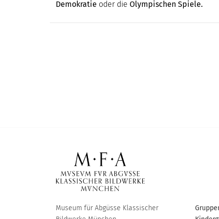
Demokratie
oder die
Olympischen Spiele.
Museum für Abgüsse Klassischer
Gruppen