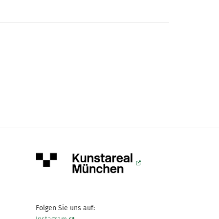
Folgen Sie uns auf: