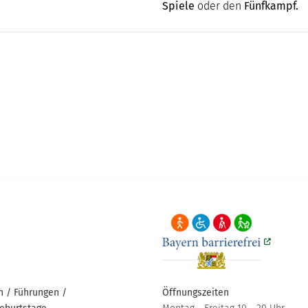
Spiele
oder den
Fünfkampf.
 / Führungen /
Öffnungszeiten