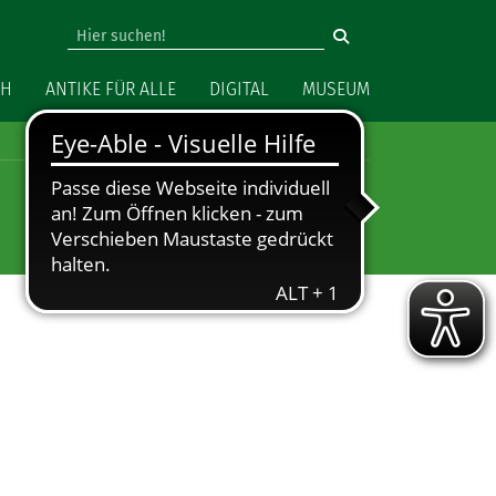
vigation
CH
ANTIKE FÜR ALLE
DIGITAL
MUSEUM