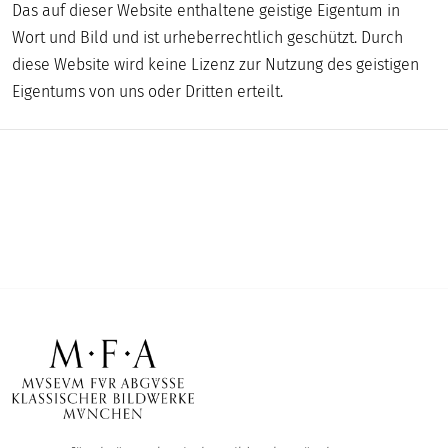
Das auf dieser Website enthaltene geistige Eigentum in
Wort und Bild und ist urheberrechtlich geschützt. Durch
diese Website wird keine Lizenz zur Nutzung des geistigen
Eigentums von uns oder Dritten erteilt.