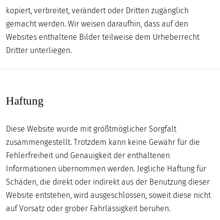
DIGITAL
kopiert, verbreitet, verändert oder Dritten zugänglich
gemacht werden. Wir weisen daraufhin, dass auf den
MUSEUM
Websites enthaltene Bilder teilweise dem Urheberrecht
Dritter unterliegen.
Haftung
Diese Website wurde mit größtmöglicher Sorgfalt
zusammengestellt. Trotzdem kann keine Gewähr für die
Fehlerfreiheit und Genauigkeit der enthaltenen
Informationen übernommen werden. Jegliche Haftung für
Schäden, die direkt oder indirekt aus der Benutzung dieser
Website entstehen, wird ausgeschlossen, soweit diese nicht
auf Vorsatz oder grober Fahrlässigkeit beruhen.