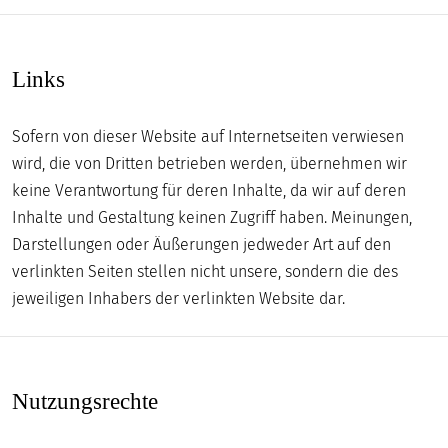
Links
Sofern von dieser Website auf Internetseiten verwiesen
wird, die von Dritten betrieben werden, übernehmen wir
keine Verantwortung für deren Inhalte, da wir auf deren
Inhalte und Gestaltung keinen Zugriff haben. Meinungen,
Darstellungen oder Äußerungen jedweder Art auf den
verlinkten Seiten stellen nicht unsere, sondern die des
jeweiligen Inhabers der verlinkten Website dar.
Nutzungsrechte