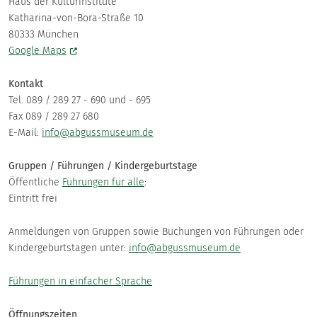
Haus der Kulturinstitute
Katharina-von-Bora-Straße 10
80333 München
Google Maps
Kontakt
Tel. 089 / 289 27 - 690 und - 695
Fax 089 / 289 27 680
E-Mail:
info@abgussmuseum.de
Gruppen / Führungen / Kindergeburtstage
Öffentliche
Führungen für alle
:
Eintritt frei
Anmeldungen von Gruppen sowie Buchungen von Führungen oder
Kindergeburtstagen unter:
info@abgussmuseum.de
Führungen in einfacher Sprache
Öffnungszeiten