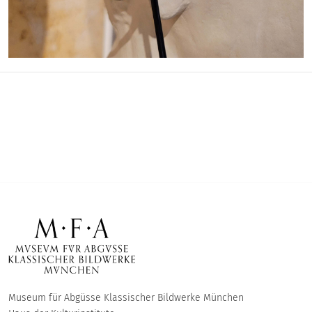
Museum für Abgüsse Klassischer Bildwerke München