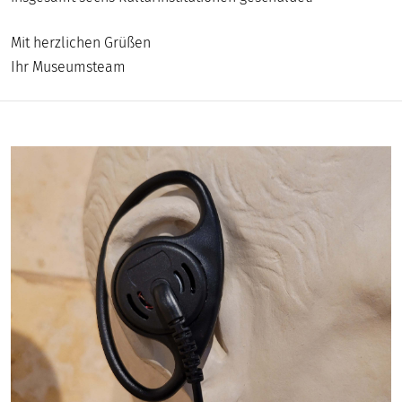
Mit herzlichen Grüßen
Ihr Museumsteam