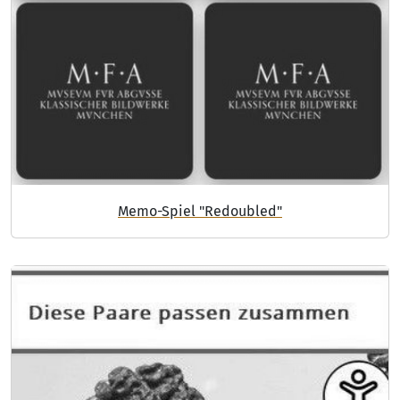
Memo-Spiel "Redoubled"