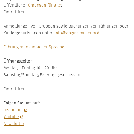
Öffentliche
Führungen für alle
:
Eintritt frei
Anmeldungen von Gruppen sowie Buchungen von Führungen oder
Kindergeburtstagen unter:
info@abgussmuseum.de
Führungen in einfacher Sprache
Öffnungszeiten
Montag - Freitag 10 - 20 Uhr
Samstag/Sonntag/Feiertag geschlossen
Eintritt frei
Folgen Sie uns auf:
Instagram
Youtube
Newsletter