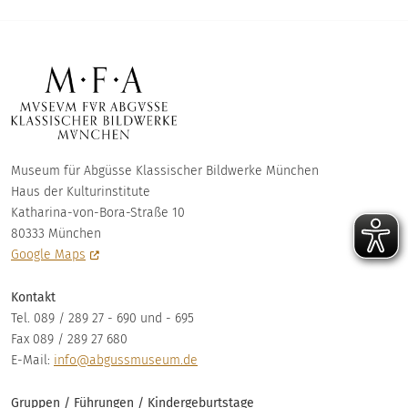
Museum für Abgüsse Klassischer Bildwerke München
Haus der Kulturinstitute
Katharina-von-Bora-Straße 10
80333 München
Google Maps
Kontakt
Tel. 089 / 289 27 - 690 und - 695
Fax 089 / 289 27 680
E-Mail:
info@abgussmuseum.de
Gruppen / Führungen / Kindergeburtstage