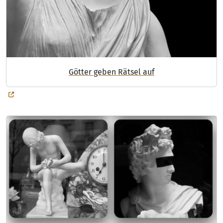
Götter geben Rätsel auf