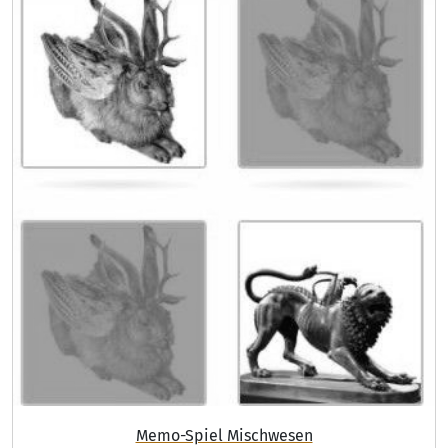
Memo-Spiel Mischwesen