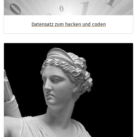
Datensatz zum hacken und coden