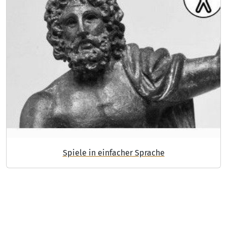
Spiele in einfacher Sprache