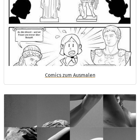
DIGITAL
MUSEUM
Comics zum Ausmalen