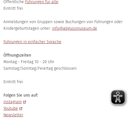
Öffentliche
Führungen für alle
:
Eintritt frei
Anmeldungen von Gruppen sowie Buchungen von Führungen oder
Kindergeburtstagen unter:
info@abgussmuseum.de
Führungen in einfacher Sprache
Öffnungszeiten
Montag - Freitag 10 - 20 Uhr
Samstag/Sonntag/Feiertag geschlossen
Eintritt frei
Folgen Sie uns auf:
Instagram
Youtube
Newsletter