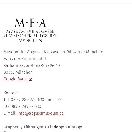
Museum für Abgüsse Klassischer Bildwerke München
Haus der Kulturinstitute
Katharina-von-Bora-Straße 10
80333 München
Google Maps
Kontakt
Tel. 089 / 289 27 - 690 und - 695
Fax 089 / 289 27 680
E-Mail:
info@abgussmuseum.de
Gruppen / Führungen / Kindergeburtstage