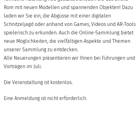
DIGITAL
Rom mit neuen Modellen und spannenden Objekten! Dazu
laden wir Sie ein, die Abgüsse mit einer digitalen
MUSEUM
Schnitzeljagd oder anhand von Games, Videos und AR-Tools
spielerisch zu erkunden. Auch die Online-Sammlung bietet
neue Möglichkeiten, die vielfältigen Aspekte und Themen
unserer Sammlung zu entdecken.
Alle Neuerungen präsentieren wir Ihnen bei Führungen und
Vorträgen im Juli.
Die Veranstaltung ist kostenlos.
Eine Anmeldung ist nicht erforderlich.